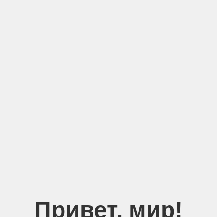
Привет, мир!