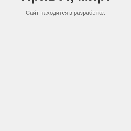
Сайт находится в разработке.